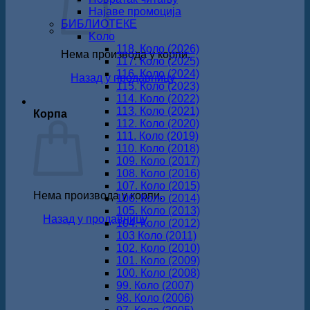
Најаве промоција
БИБЛИОТЕКЕ
Koло
118. Коло (2026)
Нема производа у корпи.
117. Коло (2025)
116. Коло (2024)
Назад у продавницу
115. Коло (2023)
114. Коло (2022)
113. Коло (2021)
Корпа
112. Коло (2020)
111. Коло (2019)
110. Коло (2018)
109. Коло (2017)
108. Коло (2016)
107. Коло (2015)
Нема производа у корпи.
106. Коло (2014)
105. Коло (2013)
Назад у продавницу
104. Коло (2012)
103 Коло (2011)
102. Коло (2010)
101. Коло (2009)
100. Коло (2008)
99. Коло (2007)
98. Коло (2006)