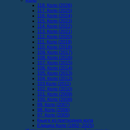
Koло
118. Коло (2026)
117. Коло (2025)
116. Коло (2024)
115. Коло (2023)
114. Коло (2022)
113. Коло (2021)
112. Коло (2020)
111. Коло (2019)
110. Коло (2018)
109. Коло (2017)
108. Коло (2016)
107. Коло (2015)
106. Коло (2014)
105. Коло (2013)
104. Коло (2012)
103 Коло (2011)
102. Коло (2010)
101. Коло (2009)
100. Коло (2008)
99. Коло (2007)
98. Коло (2006)
97. Коло (2005)
Књиге из претходних кола
Едиција Коло (1892‒2025)