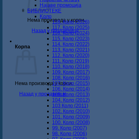
Најаве промоција
БИБЛИОТЕКЕ
Koло
Нема производа у корпи.
118. Коло (2026)
117. Коло (2025)
Назад у продавницу
116. Коло (2024)
115. Коло (2023)
114. Коло (2022)
Корпа
113. Коло (2021)
112. Коло (2020)
111. Коло (2019)
110. Коло (2018)
109. Коло (2017)
108. Коло (2016)
Нема производа у корпи.
107. Коло (2015)
106. Коло (2014)
Назад у продавницу
105. Коло (2013)
104. Коло (2012)
103 Коло (2011)
102. Коло (2010)
101. Коло (2009)
100. Коло (2008)
99. Коло (2007)
98. Коло (2006)