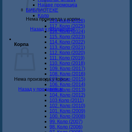
Најаве промоција
БИБЛИОТЕКЕ
Koло
Нема производа у корпи.
118. Коло (2026)
117. Коло (2025)
Назад у продавницу
116. Коло (2024)
115. Коло (2023)
114. Коло (2022)
Корпа
113. Коло (2021)
112. Коло (2020)
111. Коло (2019)
110. Коло (2018)
109. Коло (2017)
108. Коло (2016)
Нема производа у корпи.
107. Коло (2015)
106. Коло (2014)
Назад у продавницу
105. Коло (2013)
104. Коло (2012)
103 Коло (2011)
102. Коло (2010)
101. Коло (2009)
100. Коло (2008)
99. Коло (2007)
98. Коло (2006)