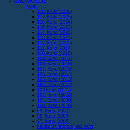
БИБЛИОТЕКЕ
Koло
118. Коло (2026)
117. Коло (2025)
116. Коло (2024)
115. Коло (2023)
114. Коло (2022)
113. Коло (2021)
112. Коло (2020)
111. Коло (2019)
110. Коло (2018)
109. Коло (2017)
108. Коло (2016)
107. Коло (2015)
106. Коло (2014)
105. Коло (2013)
104. Коло (2012)
103 Коло (2011)
102. Коло (2010)
101. Коло (2009)
100. Коло (2008)
99. Коло (2007)
98. Коло (2006)
97. Коло (2005)
Књиге из претходних кола