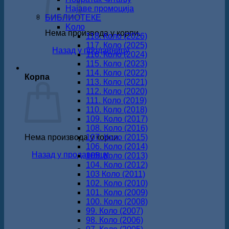
Најаве промоција
БИБЛИОТЕКЕ
Koло
Нема производа у корпи.
118. Коло (2026)
117. Коло (2025)
Назад у продавницу
116. Коло (2024)
115. Коло (2023)
114. Коло (2022)
Корпа
113. Коло (2021)
112. Коло (2020)
111. Коло (2019)
110. Коло (2018)
109. Коло (2017)
108. Коло (2016)
Нема производа у корпи.
107. Коло (2015)
106. Коло (2014)
Назад у продавницу
105. Коло (2013)
104. Коло (2012)
103 Коло (2011)
102. Коло (2010)
101. Коло (2009)
100. Коло (2008)
99. Коло (2007)
98. Коло (2006)