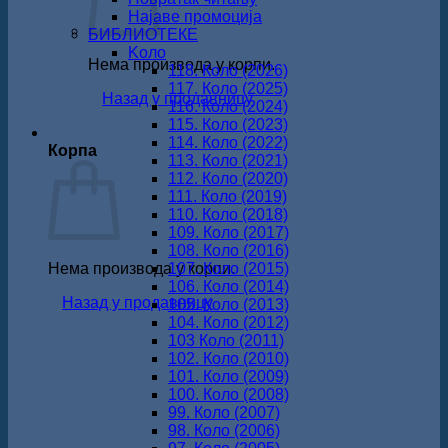
Најаве промоција
БИБЛИОТЕКЕ
Koло
Нема производа у корпи.
118. Коло (2026)
117. Коло (2025)
Назад у продавницу
116. Коло (2024)
115. Коло (2023)
114. Коло (2022)
Корпа
113. Коло (2021)
112. Коло (2020)
111. Коло (2019)
110. Коло (2018)
109. Коло (2017)
108. Коло (2016)
Нема производа у корпи.
107. Коло (2015)
106. Коло (2014)
Назад у продавницу
105. Коло (2013)
104. Коло (2012)
103 Коло (2011)
102. Коло (2010)
101. Коло (2009)
100. Коло (2008)
99. Коло (2007)
98. Коло (2006)