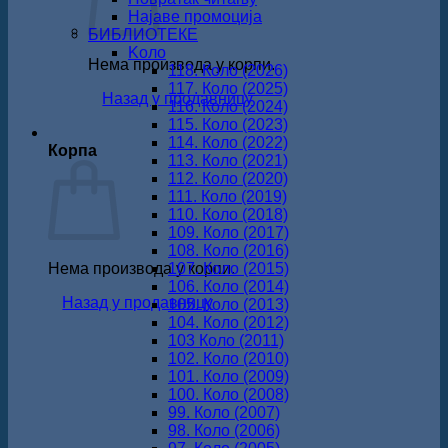
Најаве промоција
БИБЛИОТЕКЕ
Koло
Нема производа у корпи.
118. Коло (2026)
117. Коло (2025)
Назад у продавницу
116. Коло (2024)
115. Коло (2023)
114. Коло (2022)
Корпа
113. Коло (2021)
112. Коло (2020)
111. Коло (2019)
110. Коло (2018)
109. Коло (2017)
108. Коло (2016)
Нема производа у корпи.
107. Коло (2015)
106. Коло (2014)
Назад у продавницу
105. Коло (2013)
104. Коло (2012)
103 Коло (2011)
102. Коло (2010)
101. Коло (2009)
100. Коло (2008)
99. Коло (2007)
98. Коло (2006)