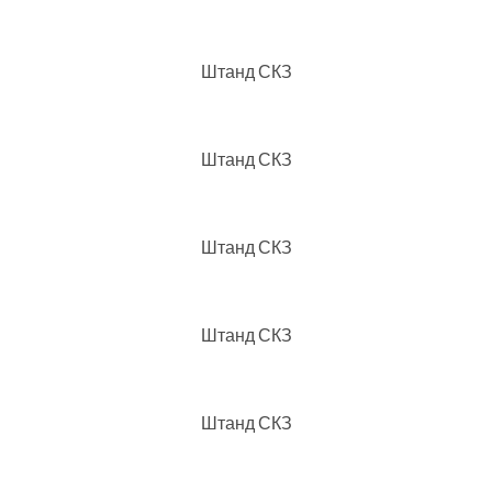
Штанд СКЗ
Штанд СКЗ
Штанд СКЗ
Штанд СКЗ
Штанд СКЗ