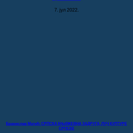
7. јул 2022.
Бранислав Матић: СРПСКА КЊИЖЕВНА ЗАДРУГА, ЛУЧ КУЛТУРЕ
СРПСКЕ