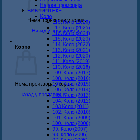
Најаве промоција
БИБЛИОТЕКЕ
Koло
Нема производа у корпи.
118. Коло (2026)
117. Коло (2025)
Назад у продавницу
116. Коло (2024)
115. Коло (2023)
114. Коло (2022)
Корпа
113. Коло (2021)
112. Коло (2020)
111. Коло (2019)
110. Коло (2018)
109. Коло (2017)
108. Коло (2016)
Нема производа у корпи.
107. Коло (2015)
106. Коло (2014)
Назад у продавницу
105. Коло (2013)
104. Коло (2012)
103 Коло (2011)
102. Коло (2010)
101. Коло (2009)
100. Коло (2008)
99. Коло (2007)
98. Коло (2006)