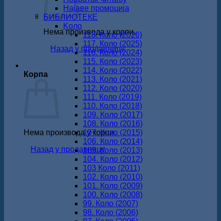
Најаве промоција
БИБЛИОТЕКЕ
Koло
Нема производа у корпи.
118. Коло (2026)
117. Коло (2025)
Назад у продавницу
116. Коло (2024)
115. Коло (2023)
114. Коло (2022)
Корпа
113. Коло (2021)
112. Коло (2020)
111. Коло (2019)
110. Коло (2018)
109. Коло (2017)
108. Коло (2016)
Нема производа у корпи.
107. Коло (2015)
106. Коло (2014)
Назад у продавницу
105. Коло (2013)
104. Коло (2012)
103 Коло (2011)
102. Коло (2010)
101. Коло (2009)
100. Коло (2008)
99. Коло (2007)
98. Коло (2006)