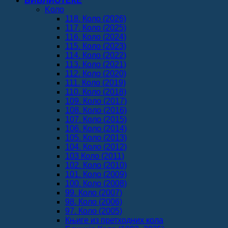
БИБЛИОТЕКЕ
Koло
118. Коло (2026)
117. Коло (2025)
116. Коло (2024)
115. Коло (2023)
114. Коло (2022)
113. Коло (2021)
112. Коло (2020)
111. Коло (2019)
110. Коло (2018)
109. Коло (2017)
108. Коло (2016)
107. Коло (2015)
106. Коло (2014)
105. Коло (2013)
104. Коло (2012)
103 Коло (2011)
102. Коло (2010)
101. Коло (2009)
100. Коло (2008)
99. Коло (2007)
98. Коло (2006)
97. Коло (2005)
Књиге из претходних кола