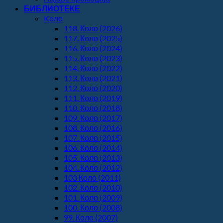
БИБЛИОТЕКЕ
Koло
118. Коло (2026)
117. Коло (2025)
116. Коло (2024)
115. Коло (2023)
114. Коло (2022)
113. Коло (2021)
112. Коло (2020)
111. Коло (2019)
110. Коло (2018)
109. Коло (2017)
108. Коло (2016)
107. Коло (2015)
106. Коло (2014)
105. Коло (2013)
104. Коло (2012)
103 Коло (2011)
102. Коло (2010)
101. Коло (2009)
100. Коло (2008)
99. Коло (2007)