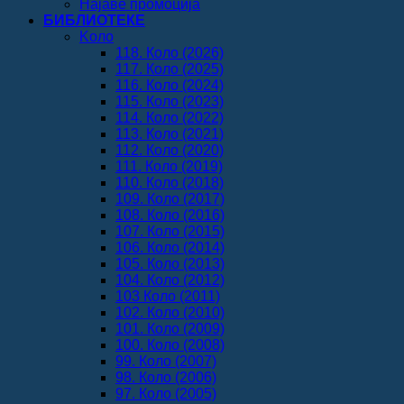
Најаве промоција
БИБЛИОТЕКЕ
Koло
118. Коло (2026)
117. Коло (2025)
116. Коло (2024)
115. Коло (2023)
114. Коло (2022)
113. Коло (2021)
112. Коло (2020)
111. Коло (2019)
110. Коло (2018)
109. Коло (2017)
108. Коло (2016)
107. Коло (2015)
106. Коло (2014)
105. Коло (2013)
104. Коло (2012)
103 Коло (2011)
102. Коло (2010)
101. Коло (2009)
100. Коло (2008)
99. Коло (2007)
98. Коло (2006)
97. Коло (2005)