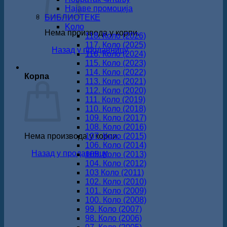
Најаве промоција
БИБЛИОТЕКЕ
Koло
Нема производа у корпи.
118. Коло (2026)
117. Коло (2025)
Назад у продавницу
116. Коло (2024)
115. Коло (2023)
114. Коло (2022)
Корпа
113. Коло (2021)
112. Коло (2020)
111. Коло (2019)
110. Коло (2018)
109. Коло (2017)
108. Коло (2016)
Нема производа у корпи.
107. Коло (2015)
106. Коло (2014)
Назад у продавницу
105. Коло (2013)
104. Коло (2012)
103 Коло (2011)
102. Коло (2010)
101. Коло (2009)
100. Коло (2008)
99. Коло (2007)
98. Коло (2006)