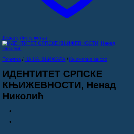
Додај у Листу жеља
Почетна
/
НАША КЊИЖАРА
/
Књижевна мисао
ИДЕНТИТЕТ СРПСКЕ
КЊИЖЕВНОСТИ, Ненад
Николић