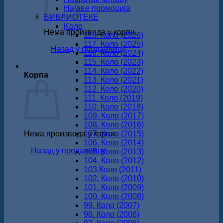
Најаве промоција
БИБЛИОТЕКЕ
Koло
Нема производа у корпи.
118. Коло (2026)
117. Коло (2025)
Назад у продавницу
116. Коло (2024)
115. Коло (2023)
114. Коло (2022)
Корпа
113. Коло (2021)
112. Коло (2020)
111. Коло (2019)
110. Коло (2018)
109. Коло (2017)
108. Коло (2016)
Нема производа у корпи.
107. Коло (2015)
106. Коло (2014)
Назад у продавницу
105. Коло (2013)
104. Коло (2012)
103 Коло (2011)
102. Коло (2010)
101. Коло (2009)
100. Коло (2008)
99. Коло (2007)
98. Коло (2006)