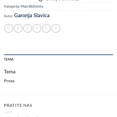
Kategorija:
Mala Biblioteka
Garonja Slavica
Autor:
TEMA
Tema
Proza
PRATITE NAS