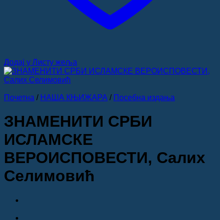
Додај у Листу жеља
Почетна
/
НАША КЊИЖАРА
/
Посебна издања
ЗНАМЕНИТИ СРБИ
ИСЛАМСКЕ
ВЕРОИСПОВЕСТИ, Салих
Селимовић