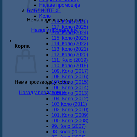
Најаве промоција
БИБЛИОТЕКЕ
Koло
Нема производа у корпи.
118. Коло (2026)
117. Коло (2025)
Назад у продавницу
116. Коло (2024)
115. Коло (2023)
114. Коло (2022)
Корпа
113. Коло (2021)
112. Коло (2020)
111. Коло (2019)
110. Коло (2018)
109. Коло (2017)
108. Коло (2016)
Нема производа у корпи.
107. Коло (2015)
106. Коло (2014)
Назад у продавницу
105. Коло (2013)
104. Коло (2012)
103 Коло (2011)
102. Коло (2010)
101. Коло (2009)
100. Коло (2008)
99. Коло (2007)
98. Коло (2006)