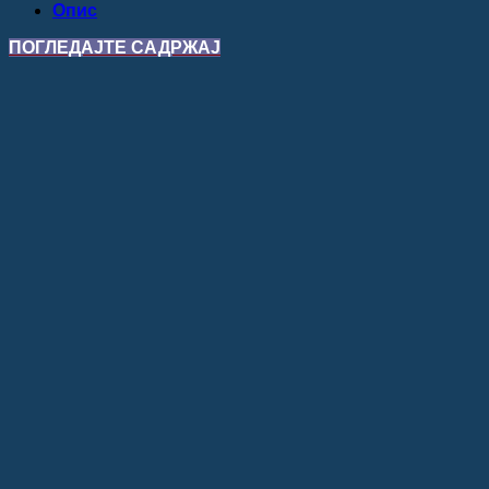
Опис
ПОГЛЕДАЈТЕ САДРЖАЈ