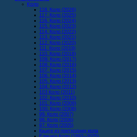
Koло
118. Коло (2026)
117. Коло (2025)
116. Коло (2024)
115. Коло (2023)
114. Коло (2022)
113. Коло (2021)
112. Коло (2020)
111. Коло (2019)
110. Коло (2018)
109. Коло (2017)
108. Коло (2016)
107. Коло (2015)
106. Коло (2014)
105. Коло (2013)
104. Коло (2012)
103 Коло (2011)
102. Коло (2010)
101. Коло (2009)
100. Коло (2008)
99. Коло (2007)
98. Коло (2006)
97. Коло (2005)
Књиге из претходних кола
Едиција Коло (1892‒2025)