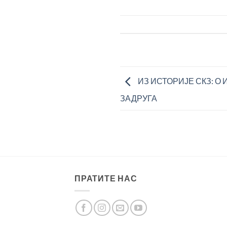
ИЗ ИСТОРИЈЕ СКЗ: 
ЗАДРУГА
ПРАТИТЕ НАС