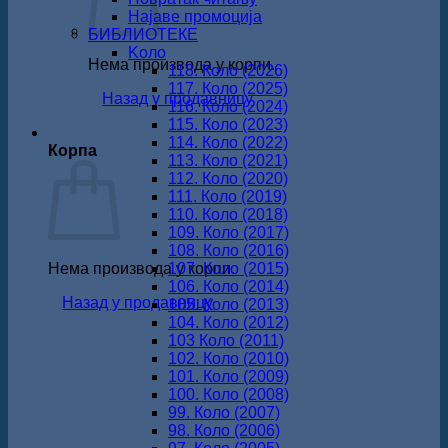
Најаве промоција
БИБЛИОТЕКЕ
Koло
Нема производа у корпи.
118. Коло (2026)
117. Коло (2025)
Назад у продавницу
116. Коло (2024)
115. Коло (2023)
114. Коло (2022)
Корпа
113. Коло (2021)
112. Коло (2020)
111. Коло (2019)
110. Коло (2018)
109. Коло (2017)
108. Коло (2016)
Нема производа у корпи.
107. Коло (2015)
106. Коло (2014)
Назад у продавницу
105. Коло (2013)
104. Коло (2012)
103 Коло (2011)
102. Коло (2010)
101. Коло (2009)
100. Коло (2008)
99. Коло (2007)
98. Коло (2006)