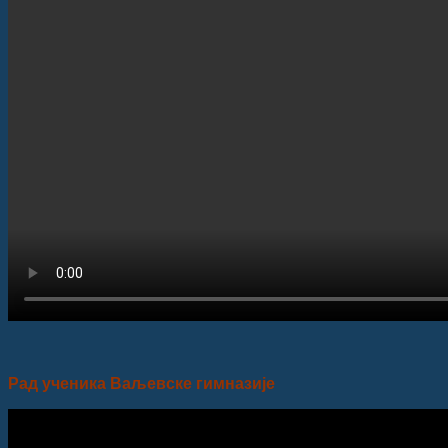
Рад ученика Ваљевске гимназије