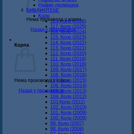
Најаве промоција
БИБЛИОТЕКЕ
Koло
Нема производа у корпи.
118. Коло (2026)
117. Коло (2025)
Назад у продавницу
116. Коло (2024)
115. Коло (2023)
114. Коло (2022)
Корпа
113. Коло (2021)
112. Коло (2020)
111. Коло (2019)
110. Коло (2018)
109. Коло (2017)
108. Коло (2016)
Нема производа у корпи.
107. Коло (2015)
106. Коло (2014)
Назад у продавницу
105. Коло (2013)
104. Коло (2012)
103 Коло (2011)
102. Коло (2010)
101. Коло (2009)
100. Коло (2008)
99. Коло (2007)
98. Коло (2006)