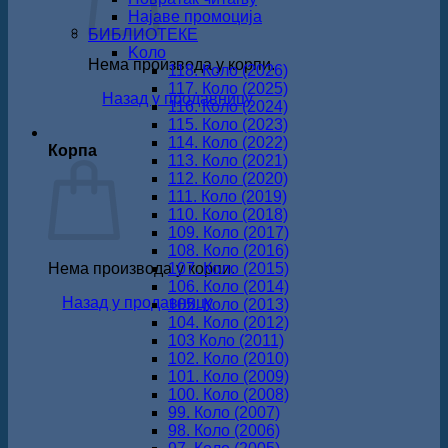
Најаве промоција
БИБЛИОТЕКЕ
Koло
Нема производа у корпи.
118. Коло (2026)
117. Коло (2025)
Назад у продавницу
116. Коло (2024)
115. Коло (2023)
114. Коло (2022)
Корпа
113. Коло (2021)
112. Коло (2020)
111. Коло (2019)
110. Коло (2018)
109. Коло (2017)
108. Коло (2016)
Нема производа у корпи.
107. Коло (2015)
106. Коло (2014)
Назад у продавницу
105. Коло (2013)
104. Коло (2012)
103 Коло (2011)
102. Коло (2010)
101. Коло (2009)
100. Коло (2008)
99. Коло (2007)
98. Коло (2006)