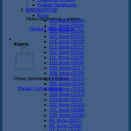
Најаве промоција
БИБЛИОТЕКЕ
Koло
Нема производа у корпи.
118. Коло (2026)
117. Коло (2025)
Назад у продавницу
116. Коло (2024)
115. Коло (2023)
114. Коло (2022)
Корпа
113. Коло (2021)
112. Коло (2020)
111. Коло (2019)
110. Коло (2018)
109. Коло (2017)
108. Коло (2016)
Нема производа у корпи.
107. Коло (2015)
106. Коло (2014)
Назад у продавницу
105. Коло (2013)
104. Коло (2012)
103 Коло (2011)
102. Коло (2010)
101. Коло (2009)
100. Коло (2008)
99. Коло (2007)
98. Коло (2006)