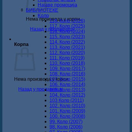
Најаве промоција
БИБЛИОТЕКЕ
Koло
Нема производа у корпи.
118. Коло (2026)
117. Коло (2025)
Назад у продавницу
116. Коло (2024)
115. Коло (2023)
114. Коло (2022)
Корпа
113. Коло (2021)
112. Коло (2020)
111. Коло (2019)
110. Коло (2018)
109. Коло (2017)
108. Коло (2016)
Нема производа у корпи.
107. Коло (2015)
106. Коло (2014)
Назад у продавницу
105. Коло (2013)
104. Коло (2012)
103 Коло (2011)
102. Коло (2010)
101. Коло (2009)
100. Коло (2008)
99. Коло (2007)
98. Коло (2006)