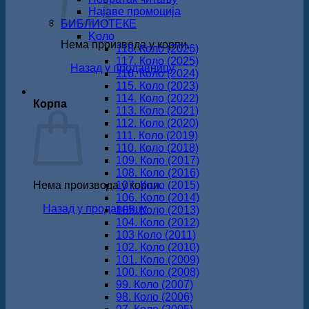
Најаве промоција
БИБЛИОТЕКЕ
Koло
Нема производа у корпи.
118. Коло (2026)
117. Коло (2025)
Назад у продавницу
116. Коло (2024)
115. Коло (2023)
114. Коло (2022)
Корпа
113. Коло (2021)
112. Коло (2020)
111. Коло (2019)
110. Коло (2018)
109. Коло (2017)
108. Коло (2016)
Нема производа у корпи.
107. Коло (2015)
106. Коло (2014)
Назад у продавницу
105. Коло (2013)
104. Коло (2012)
103 Коло (2011)
102. Коло (2010)
101. Коло (2009)
100. Коло (2008)
99. Коло (2007)
98. Коло (2006)