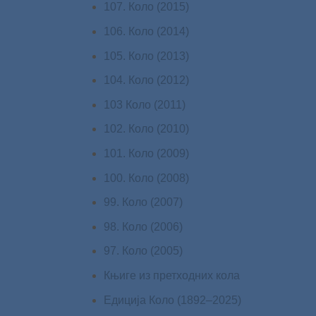
107. Коло (2015)
106. Коло (2014)
105. Коло (2013)
104. Коло (2012)
103 Коло (2011)
102. Коло (2010)
101. Коло (2009)
100. Коло (2008)
99. Коло (2007)
98. Коло (2006)
97. Коло (2005)
Књиге из претходних кола
Едиција Коло (1892‒2025)