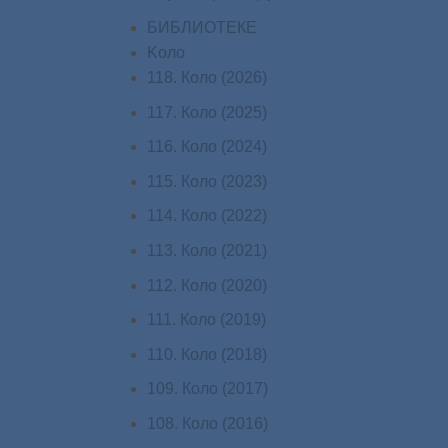
БИБЛИОТЕКЕ
Koло
118. Коло (2026)
117. Коло (2025)
116. Коло (2024)
115. Коло (2023)
114. Коло (2022)
113. Коло (2021)
112. Коло (2020)
111. Коло (2019)
110. Коло (2018)
109. Коло (2017)
108. Коло (2016)