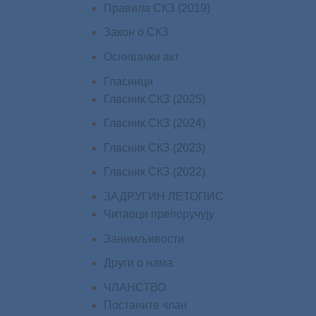
Правила СКЗ (2019)
Закон о СКЗ
Оснивачки акт
Гласници
Гласник СКЗ (2025)
Гласник СКЗ (2024)
Гласник СКЗ (2023)
Гласник СКЗ (2022)
ЗАДРУГИН ЛЕТОПИС
Читаоци препоручују
Занимљивости
Други о нама
ЧЛАНСТВО
Постаните члан