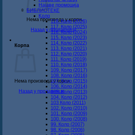
Најаве промоција
БИБЛИОТЕКЕ
Koло
Нема производа у корпи.
118. Коло (2026)
117. Коло (2025)
Назад у продавницу
116. Коло (2024)
115. Коло (2023)
114. Коло (2022)
Корпа
113. Коло (2021)
112. Коло (2020)
111. Коло (2019)
110. Коло (2018)
109. Коло (2017)
108. Коло (2016)
Нема производа у корпи.
107. Коло (2015)
106. Коло (2014)
Назад у продавницу
105. Коло (2013)
104. Коло (2012)
103 Коло (2011)
102. Коло (2010)
101. Коло (2009)
100. Коло (2008)
99. Коло (2007)
98. Коло (2006)