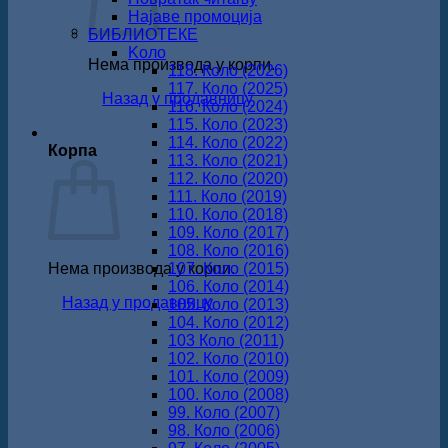
Најаве промоција
БИБЛИОТЕКЕ
Koло
Нема производа у корпи.
118. Коло (2026)
117. Коло (2025)
Назад у продавницу
116. Коло (2024)
115. Коло (2023)
114. Коло (2022)
Корпа
113. Коло (2021)
112. Коло (2020)
111. Коло (2019)
110. Коло (2018)
109. Коло (2017)
108. Коло (2016)
Нема производа у корпи.
107. Коло (2015)
106. Коло (2014)
Назад у продавницу
105. Коло (2013)
104. Коло (2012)
103 Коло (2011)
102. Коло (2010)
101. Коло (2009)
100. Коло (2008)
99. Коло (2007)
98. Коло (2006)