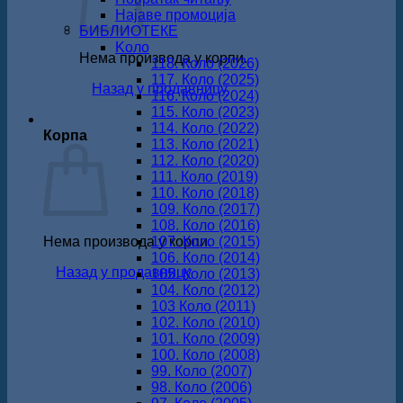
Најаве промоција
БИБЛИОТЕКЕ
Koло
Нема производа у корпи.
118. Коло (2026)
117. Коло (2025)
Назад у продавницу
116. Коло (2024)
115. Коло (2023)
114. Коло (2022)
Корпа
113. Коло (2021)
112. Коло (2020)
111. Коло (2019)
110. Коло (2018)
109. Коло (2017)
108. Коло (2016)
Нема производа у корпи.
107. Коло (2015)
106. Коло (2014)
Назад у продавницу
105. Коло (2013)
104. Коло (2012)
103 Коло (2011)
102. Коло (2010)
101. Коло (2009)
100. Коло (2008)
99. Коло (2007)
98. Коло (2006)