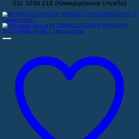
011 3238 218 (Комерцијална служба)