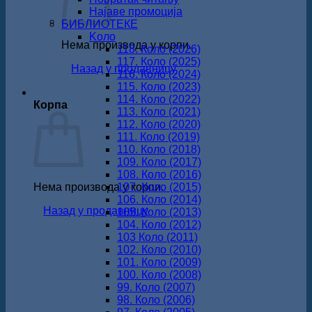
Најаве промоција
БИБЛИОТЕКЕ
Koло
Нема производа у корпи.
118. Коло (2026)
117. Коло (2025)
Назад у продавницу
116. Коло (2024)
115. Коло (2023)
114. Коло (2022)
Корпа
113. Коло (2021)
112. Коло (2020)
111. Коло (2019)
110. Коло (2018)
109. Коло (2017)
108. Коло (2016)
Нема производа у корпи.
107. Коло (2015)
106. Коло (2014)
Назад у продавницу
105. Коло (2013)
104. Коло (2012)
103 Коло (2011)
102. Коло (2010)
101. Коло (2009)
100. Коло (2008)
99. Коло (2007)
98. Коло (2006)