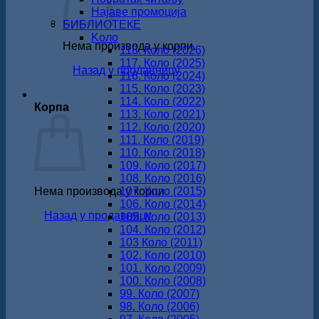
Најаве промоција
БИБЛИОТЕКЕ
Koло
Нема производа у корпи.
118. Коло (2026)
117. Коло (2025)
Назад у продавницу
116. Коло (2024)
115. Коло (2023)
114. Коло (2022)
Корпа
113. Коло (2021)
112. Коло (2020)
111. Коло (2019)
110. Коло (2018)
109. Коло (2017)
108. Коло (2016)
Нема производа у корпи.
107. Коло (2015)
106. Коло (2014)
Назад у продавницу
105. Коло (2013)
104. Коло (2012)
103 Коло (2011)
102. Коло (2010)
101. Коло (2009)
100. Коло (2008)
99. Коло (2007)
98. Коло (2006)