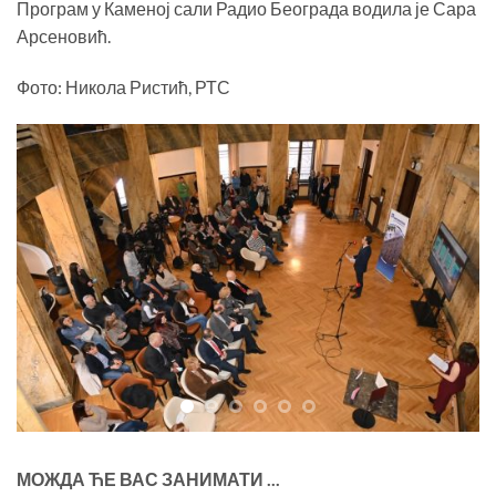
Програм у Каменој сали Радио Београда водила је Сара
Арсеновић.
Фото: Никола Ристић, РТС
МОЖДА ЋЕ ВАС ЗАНИМАТИ ...