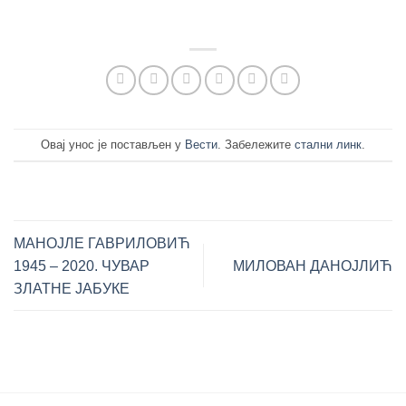
Овај унос је постављен у
Вести
. Забележите
стални линк
.
МАНОЈЛЕ ГАВРИЛОВИЋ
1945 – 2020. ЧУВАР
МИЛОВАН ДАНОЈЛИЋ
ЗЛАТНЕ ЈАБУКЕ