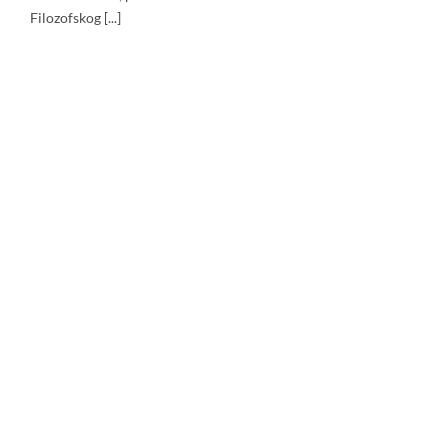
Filozofskog [...]