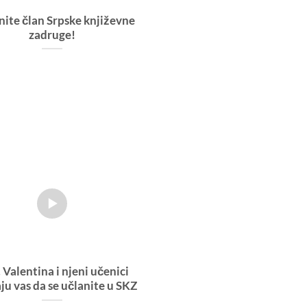
nite član Srpske književne
zadruge!
. Valentina i njeni učenici
ju vas da se učlanite u SKZ