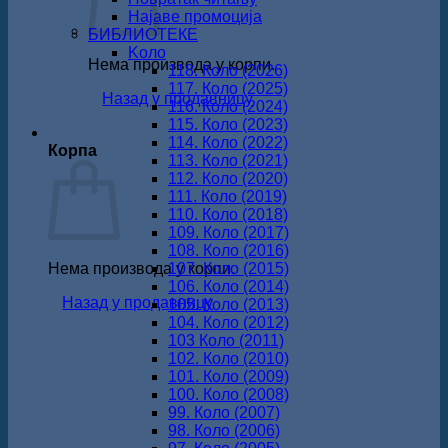
Најаве промоција
БИБЛИОТЕКЕ
Koло
Нема производа у корпи.
118. Коло (2026)
117. Коло (2025)
Назад у продавницу
116. Коло (2024)
115. Коло (2023)
114. Коло (2022)
Корпа
113. Коло (2021)
112. Коло (2020)
111. Коло (2019)
110. Коло (2018)
109. Коло (2017)
108. Коло (2016)
Нема производа у корпи.
107. Коло (2015)
106. Коло (2014)
Назад у продавницу
105. Коло (2013)
104. Коло (2012)
103 Коло (2011)
102. Коло (2010)
101. Коло (2009)
100. Коло (2008)
99. Коло (2007)
98. Коло (2006)