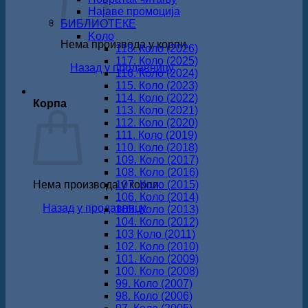
Најаве промоција
БИБЛИОТЕКЕ
Koло
Нема производа у корпи.
118. Коло (2026)
117. Коло (2025)
Назад у продавницу
116. Коло (2024)
115. Коло (2023)
114. Коло (2022)
Корпа
113. Коло (2021)
112. Коло (2020)
111. Коло (2019)
110. Коло (2018)
109. Коло (2017)
108. Коло (2016)
Нема производа у корпи.
107. Коло (2015)
106. Коло (2014)
Назад у продавницу
105. Коло (2013)
104. Коло (2012)
103 Коло (2011)
102. Коло (2010)
101. Коло (2009)
100. Коло (2008)
99. Коло (2007)
98. Коло (2006)