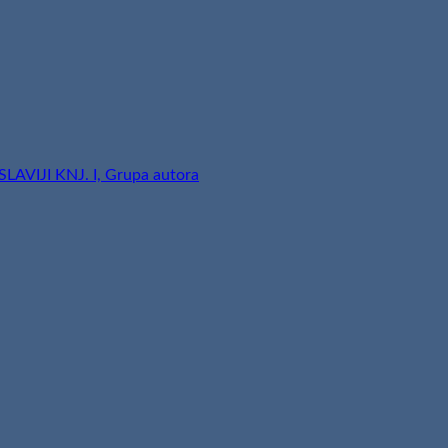
VIJI KNJ. I, Grupa autora