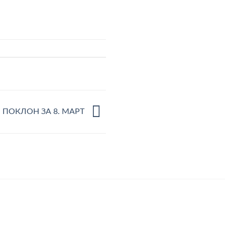
ПОКЛОН ЗА 8. МАРТ