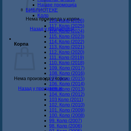
Најаве промоција
БИБЛИОТЕКЕ
Koло
Нема производа у корпи.
118. Коло (2026)
117. Коло (2025)
Назад у продавницу
116. Коло (2024)
115. Коло (2023)
114. Коло (2022)
Корпа
113. Коло (2021)
112. Коло (2020)
111. Коло (2019)
110. Коло (2018)
109. Коло (2017)
108. Коло (2016)
Нема производа у корпи.
107. Коло (2015)
106. Коло (2014)
Назад у продавницу
105. Коло (2013)
104. Коло (2012)
103 Коло (2011)
102. Коло (2010)
101. Коло (2009)
100. Коло (2008)
99. Коло (2007)
98. Коло (2006)