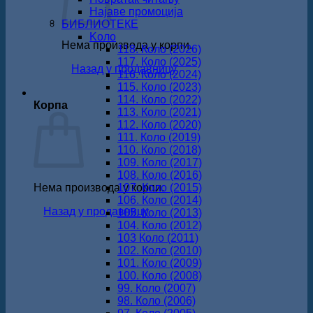
Најаве промоција
БИБЛИОТЕКЕ
Koло
Нема производа у корпи.
118. Коло (2026)
117. Коло (2025)
Назад у продавницу
116. Коло (2024)
115. Коло (2023)
114. Коло (2022)
Корпа
113. Коло (2021)
112. Коло (2020)
111. Коло (2019)
110. Коло (2018)
109. Коло (2017)
108. Коло (2016)
Нема производа у корпи.
107. Коло (2015)
106. Коло (2014)
Назад у продавницу
105. Коло (2013)
104. Коло (2012)
103 Коло (2011)
102. Коло (2010)
101. Коло (2009)
100. Коло (2008)
99. Коло (2007)
98. Коло (2006)