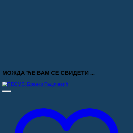
МОЖДА ЋЕ ВАМ СЕ СВИДЕТИ ...