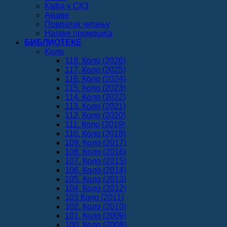
Кафа у СКЗ
Акције
Повратак читању
Најаве промоција
БИБЛИОТЕКЕ
Koло
118. Коло (2026)
117. Коло (2025)
116. Коло (2024)
115. Коло (2023)
114. Коло (2022)
113. Коло (2021)
112. Коло (2020)
111. Коло (2019)
110. Коло (2018)
109. Коло (2017)
108. Коло (2016)
107. Коло (2015)
106. Коло (2014)
105. Коло (2013)
104. Коло (2012)
103 Коло (2011)
102. Коло (2010)
101. Коло (2009)
100. Коло (2008)