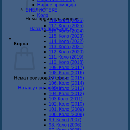
Најаве промоција
БИБЛИОТЕКЕ
Koло
Нема производа у корпи.
118. Коло (2026)
117. Коло (2025)
Назад у продавницу
116. Коло (2024)
115. Коло (2023)
114. Коло (2022)
Корпа
113. Коло (2021)
112. Коло (2020)
111. Коло (2019)
110. Коло (2018)
109. Коло (2017)
108. Коло (2016)
Нема производа у корпи.
107. Коло (2015)
106. Коло (2014)
Назад у продавницу
105. Коло (2013)
104. Коло (2012)
103 Коло (2011)
102. Коло (2010)
101. Коло (2009)
100. Коло (2008)
99. Коло (2007)
98. Коло (2006)