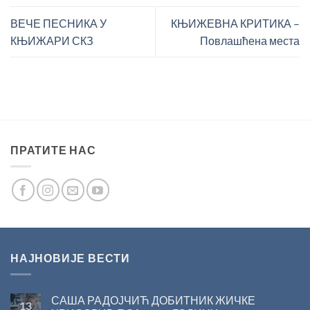
ВЕЧЕ ПЕСНИКА У
КЊИЖЕВНА КРИТИКА –
КЊИЖАРИ СКЗ
Повлашћена места
ПРАТИТЕ НАС
НАЈНОВИЈЕ ВЕСТИ
САША РАДОЈЧИЋ ДОБИТНИК ЖИЧКЕ
13