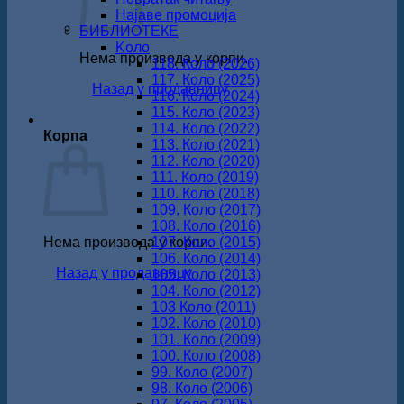
Најаве промоција
БИБЛИОТЕКЕ
Koло
Нема производа у корпи.
118. Коло (2026)
117. Коло (2025)
Назад у продавницу
116. Коло (2024)
115. Коло (2023)
114. Коло (2022)
Корпа
113. Коло (2021)
112. Коло (2020)
111. Коло (2019)
110. Коло (2018)
109. Коло (2017)
108. Коло (2016)
Нема производа у корпи.
107. Коло (2015)
106. Коло (2014)
Назад у продавницу
105. Коло (2013)
104. Коло (2012)
103 Коло (2011)
102. Коло (2010)
101. Коло (2009)
100. Коло (2008)
99. Коло (2007)
98. Коло (2006)