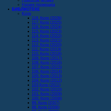
Повратак читању
Најаве промоција
БИБЛИОТЕКЕ
Koло
118. Коло (2026)
117. Коло (2025)
116. Коло (2024)
115. Коло (2023)
114. Коло (2022)
113. Коло (2021)
112. Коло (2020)
111. Коло (2019)
110. Коло (2018)
109. Коло (2017)
108. Коло (2016)
107. Коло (2015)
106. Коло (2014)
105. Коло (2013)
104. Коло (2012)
103 Коло (2011)
102. Коло (2010)
101. Коло (2009)
100. Коло (2008)
99. Коло (2007)
98. Коло (2006)