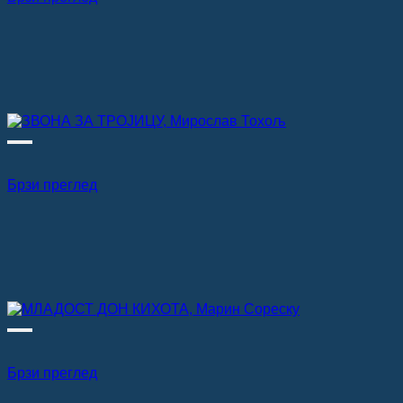
Брзи преглед
Брзи преглед