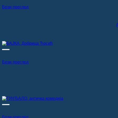
Брзи преглед
Брзи преглед
Брзи преглед