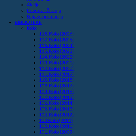
Akcije
Povratak čitanju
Najave promocija
BIBLIOTEKE
Kolo
118. Kolo (2026)
117. Kolo (2025)
116. Kolo (2024)
115. Kolo (2023)
114. Kolo (2022)
113. Kolo (2021)
112. Kolo (2020)
111. Kolo (2019)
110. Kolo (2018)
109. Kolo (2017)
108. Kolo (2016)
107. Kolo (2015)
106. Kolo (2014)
105. Kolo (2013)
104. Kolo (2012)
103 Kolo (2011)
102. Kolo (2010)
101. Kolo (2009)