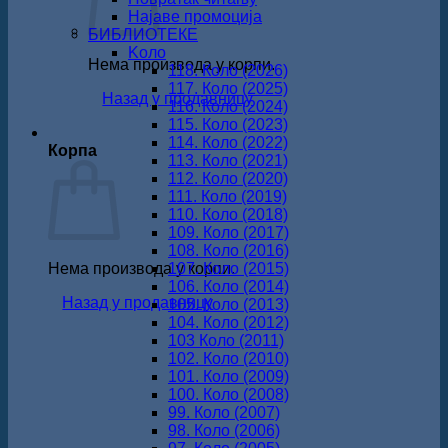
Најаве промоција
БИБЛИОТЕКЕ
Koло
Нема производа у корпи.
118. Коло (2026)
117. Коло (2025)
Назад у продавницу
116. Коло (2024)
115. Коло (2023)
114. Коло (2022)
Корпа
113. Коло (2021)
112. Коло (2020)
111. Коло (2019)
110. Коло (2018)
109. Коло (2017)
108. Коло (2016)
Нема производа у корпи.
107. Коло (2015)
106. Коло (2014)
Назад у продавницу
105. Коло (2013)
104. Коло (2012)
103 Коло (2011)
102. Коло (2010)
101. Коло (2009)
100. Коло (2008)
99. Коло (2007)
98. Коло (2006)