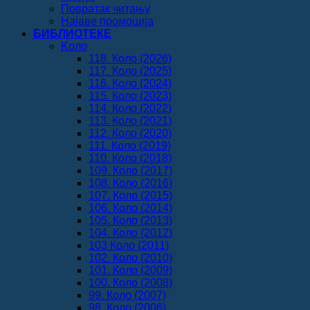
Повратак читању
Најаве промоција
БИБЛИОТЕКЕ
Koло
118. Коло (2026)
117. Коло (2025)
116. Коло (2024)
115. Коло (2023)
114. Коло (2022)
113. Коло (2021)
112. Коло (2020)
111. Коло (2019)
110. Коло (2018)
109. Коло (2017)
108. Коло (2016)
107. Коло (2015)
106. Коло (2014)
105. Коло (2013)
104. Коло (2012)
103 Коло (2011)
102. Коло (2010)
101. Коло (2009)
100. Коло (2008)
99. Коло (2007)
98. Коло (2006)