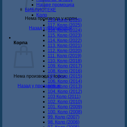
Најаве промоција
БИБЛИОТЕКЕ
Koло
Нема производа у корпи.
118. Коло (2026)
117. Коло (2025)
Назад у продавницу
116. Коло (2024)
115. Коло (2023)
114. Коло (2022)
Корпа
113. Коло (2021)
112. Коло (2020)
111. Коло (2019)
110. Коло (2018)
109. Коло (2017)
108. Коло (2016)
Нема производа у корпи.
107. Коло (2015)
106. Коло (2014)
Назад у продавницу
105. Коло (2013)
104. Коло (2012)
103 Коло (2011)
102. Коло (2010)
101. Коло (2009)
100. Коло (2008)
99. Коло (2007)
98. Коло (2006)