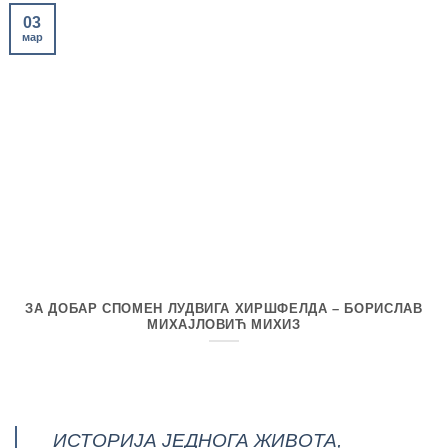
03
мар
ЗА ДОБАР СПОМЕН ЛУДВИГА ХИРШФЕЛДА – БОРИСЛАВ
МИХАЈЛОВИЋ МИХИЗ
ИСТОРИЈА ЈЕДНОГА ЖИВОТА,