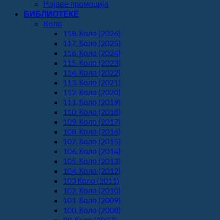
Најаве промоција
БИБЛИОТЕКЕ
Koло
118. Коло (2026)
117. Коло (2025)
116. Коло (2024)
115. Коло (2023)
114. Коло (2022)
113. Коло (2021)
112. Коло (2020)
111. Коло (2019)
110. Коло (2018)
109. Коло (2017)
108. Коло (2016)
107. Коло (2015)
106. Коло (2014)
105. Коло (2013)
104. Коло (2012)
103 Коло (2011)
102. Коло (2010)
101. Коло (2009)
100. Коло (2008)
99. Коло (2007)