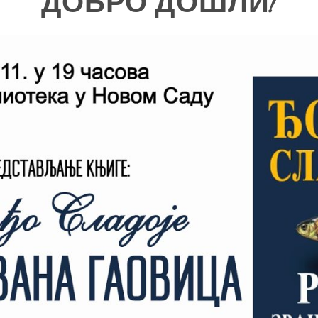
ДОБРО ДОШЛИ!