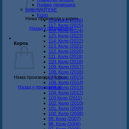
Најаве промоција
БИБЛИОТЕКЕ
Koло
Нема производа у корпи.
118. Коло (2026)
117. Коло (2025)
Назад у продавницу
116. Коло (2024)
115. Коло (2023)
114. Коло (2022)
Корпа
113. Коло (2021)
112. Коло (2020)
111. Коло (2019)
110. Коло (2018)
109. Коло (2017)
108. Коло (2016)
Нема производа у корпи.
107. Коло (2015)
106. Коло (2014)
Назад у продавницу
105. Коло (2013)
104. Коло (2012)
103 Коло (2011)
102. Коло (2010)
101. Коло (2009)
100. Коло (2008)
99. Коло (2007)
98. Коло (2006)