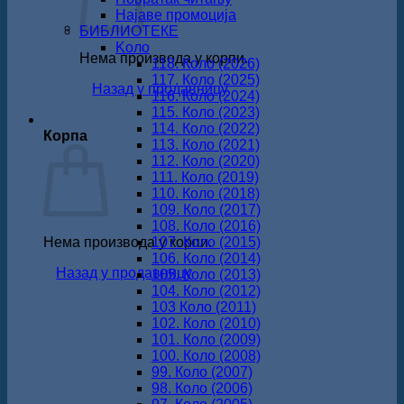
Најаве промоција
БИБЛИОТЕКЕ
Koло
Нема производа у корпи.
118. Коло (2026)
117. Коло (2025)
Назад у продавницу
116. Коло (2024)
115. Коло (2023)
114. Коло (2022)
Корпа
113. Коло (2021)
112. Коло (2020)
111. Коло (2019)
110. Коло (2018)
109. Коло (2017)
108. Коло (2016)
Нема производа у корпи.
107. Коло (2015)
106. Коло (2014)
Назад у продавницу
105. Коло (2013)
104. Коло (2012)
103 Коло (2011)
102. Коло (2010)
101. Коло (2009)
100. Коло (2008)
99. Коло (2007)
98. Коло (2006)